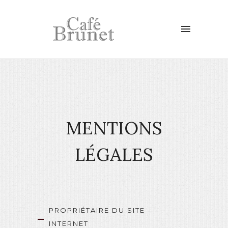
MENTIONS
LÉGALES
PROPRIÉTAIRE DU SITE
INTERNET