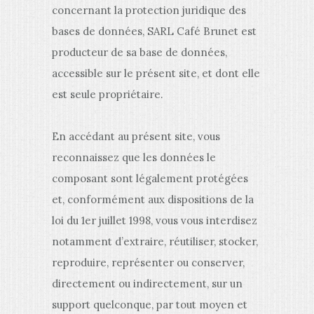
concernant la protection juridique des
bases de données, SARL Café Brunet est
producteur de sa base de données,
accessible sur le présent site, et dont elle
est seule propriétaire.
En accédant au présent site, vous
reconnaissez que les données le
composant sont légalement protégées
et, conformément aux dispositions de la
loi du 1er juillet 1998, vous vous interdisez
notamment d’extraire, réutiliser, stocker,
reproduire, représenter ou conserver,
directement ou indirectement, sur un
support quelconque, par tout moyen et