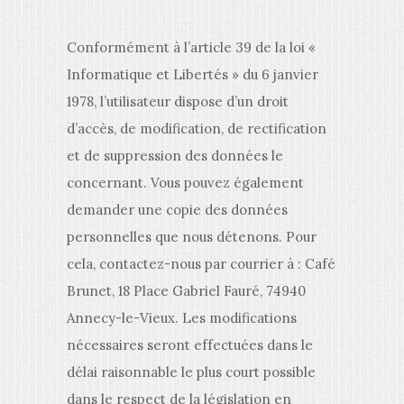
Conformément à l’article 39 de la loi «
Informatique et Libertés » du 6 janvier
1978, l’utilisateur dispose d’un droit
d’accès, de modification, de rectification
et de suppression des données le
concernant. Vous pouvez également
demander une copie des données
personnelles que nous détenons. Pour
cela, contactez-nous par courrier à : Café
Brunet, 18 Place Gabriel Fauré, 74940
Annecy-le-Vieux. Les modifications
nécessaires seront effectuées dans le
délai raisonnable le plus court possible
dans le respect de la législation en