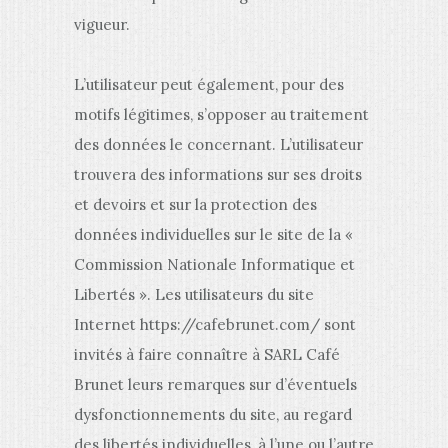
vigueur.
L’utilisateur peut également, pour des
motifs légitimes, s’opposer au traitement
des données le concernant. L’utilisateur
trouvera des informations sur ses droits
et devoirs et sur la protection des
données individuelles sur le site de la «
Commission Nationale Informatique et
Libertés ». Les utilisateurs du site
Internet https://cafebrunet.com/ sont
invités à faire connaître à SARL Café
Brunet leurs remarques sur d’éventuels
dysfonctionnements du site, au regard
des libertés individuelles, à l’une ou l’autre