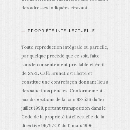
des adresses indiquées ci-avant.
PROPRIÉTÉ INTELLECTUELLE
Toute reproduction intégrale ou partielle,
par quelque procédé que ce soit, faite
sans le consentement préalable et écrit
de SARL Café Brunet est illicite et
constitue une contrefaçon donnant lieu à
des sanctions pénales. Conformément
aux dispositions de la loi n 98-536 du 1er
juillet 1998, portant transposition dans le
Code de la propriété intellectuelle de la
directive 96/9/CE du 11 mars 1996,