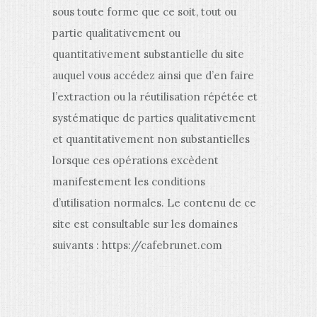
sous toute forme que ce soit, tout ou
partie qualitativement ou
quantitativement substantielle du site
auquel vous accédez ainsi que d’en faire
l’extraction ou la réutilisation répétée et
systématique de parties qualitativement
et quantitativement non substantielles
lorsque ces opérations excèdent
manifestement les conditions
d’utilisation normales. Le contenu de ce
site est consultable sur les domaines
suivants : https://cafebrunet.com