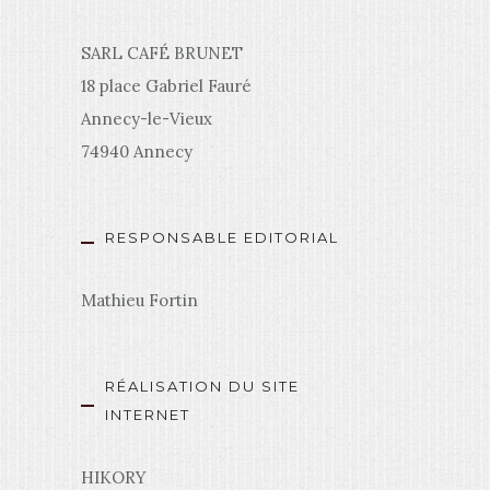
SARL CAFÉ BRUNET
18 place Gabriel Fauré
Annecy-le-Vieux
74940 Annecy
RESPONSABLE EDITORIAL
Mathieu Fortin
RÉALISATION DU SITE
INTERNET
HIKORY